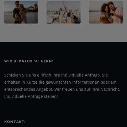
WIR BERATEN SIE GERN!
Schicken Sie uns einfach Ihre
individuelle Anfrage
. Sie
erhalten in Kürze die gewünschten Informationen oder ein
entsprechendes Angebot. Wir freuen uns auf Ihre Nachricht.
Individuelle Anfrage stellen!
KONTAKT: