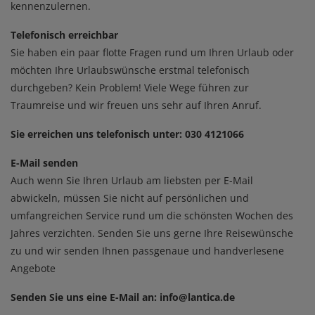
kennenzulernen.
Telefonisch erreichbar​​​​​​​
​​​​​​​Sie haben ein paar flotte Fragen rund um Ihren Urlaub oder
möchten Ihre Urlaubswünsche erstmal telefonisch
durchgeben? Kein Problem! Viele Wege führen zur
Traumreise und wir freuen uns sehr auf Ihren Anruf.
Sie erreichen uns telefonisch unter: 030 4121066
E-Mail senden
Auch wenn Sie Ihren Urlaub am liebsten per E-Mail
abwickeln, müssen Sie nicht auf persönlichen und
umfangreichen Service rund um die schönsten Wochen des
Jahres verzichten. Senden Sie uns gerne Ihre Reisewünsche
zu und wir senden Ihnen passgenaue und handverlesene
Angebote
Senden Sie uns eine E-Mail an:
info@lantica.de