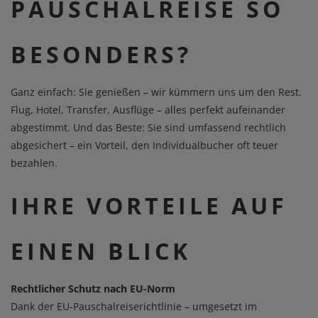
PAUSCHALREISE SO
BESONDERS?
Ganz einfach: Sie genießen – wir kümmern uns um den Rest.
Flug, Hotel, Transfer, Ausflüge – alles perfekt aufeinander
abgestimmt. Und das Beste: Sie sind umfassend rechtlich
abgesichert – ein Vorteil, den Individualbucher oft teuer
bezahlen.
IHRE VORTEILE AUF
EINEN BLICK
Rechtlicher Schutz nach EU-Norm
Dank der EU-Pauschalreiserichtlinie – umgesetzt im