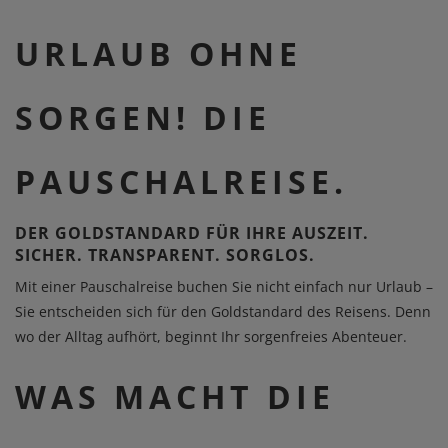
URLAUB OHNE
SORGEN! DIE
PAUSCHALREISE.
DER GOLDSTANDARD FÜR IHRE AUSZEIT.
SICHER. TRANSPARENT. SORGLOS.
Mit einer Pauschalreise buchen Sie nicht einfach nur Urlaub –
Sie entscheiden sich für den Goldstandard des Reisens. Denn
wo der Alltag aufhört, beginnt Ihr sorgenfreies Abenteuer.
WAS MACHT DIE