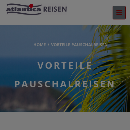
HOME
VORTEILE PAUSCHALREISEN
VORTEILE
PAUSCHALREISEN