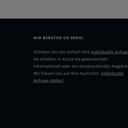
WIR BERATEN SIE GERN!
Schicken Sie uns einfach Ihre
individuelle Anfrag
Sie erhalten in Kürze die gewünschten
Informationen oder ein entsprechendes Angebot
Wir freuen uns auf Ihre Nachricht.
Individuelle
Anfrage stellen!