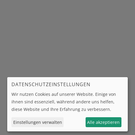
DATENSCHUTZEINSTELLUNGEN
Wir nutzen Cookies auf unserer Website. Einige von
ihnen sind essenziell, während andere uns helfen,
diese Website und Ihre Erfahrung zu verbessern.
Einstellungen verwalten
Alle akzeptieren