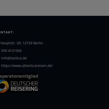
NTAKT:
Hauptstr. 69, 12159 Berlin
030 4121066
info@lantica.de
https://www.atlanticareisen.de/